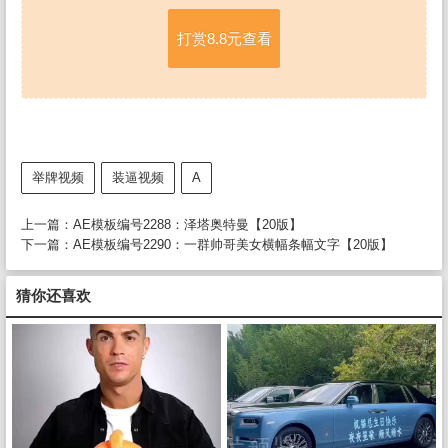
打赏8.8元查看
举牌视频
装逼视频
A
上一篇：
AE模板编号2288：泽塔奥特曼【20版】
下一篇：
AE模板编号2290：一群帅哥美女横幅条幅文字【20版】
猜你还喜欢