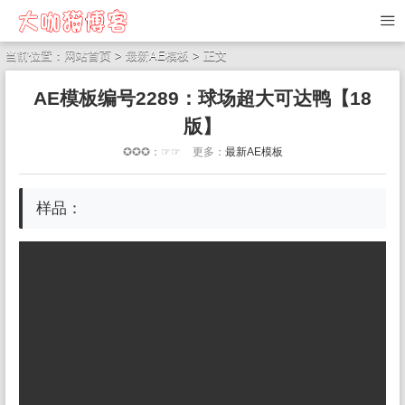
当前位置：
网站首页
>
最新AE模板
> 正文
AE模板编号2289：球场超大可达鸭【18
版】
✪✪✪：☞☞
更多：
最新AE模板
样品：