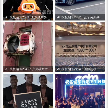
AE模板编号2653：C罗纳尔多举牌纸条
AE模板编号2552：蓝车劳斯莱斯幻影【18版】
AE模板编号2541：户外破烂空调【17-20版】
AE模板编号2494：国际超模一群美女墙字【18版】